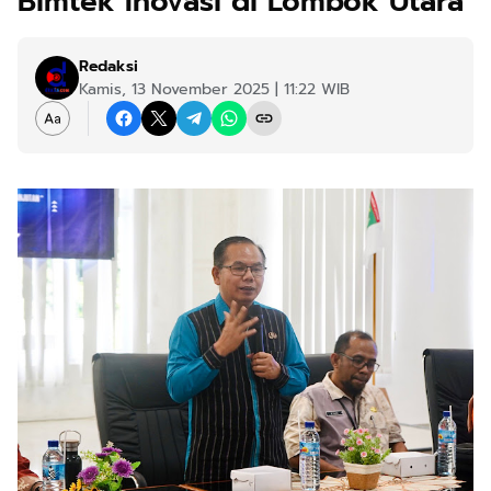
Bimtek Inovasi di Lombok Utara
Redaksi
Kamis, 13 November 2025 | 11:22 WIB