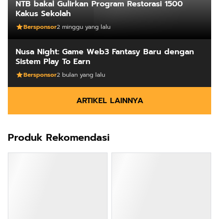
NTB bakal Gulirkan Program Restorasi 1500
Kakus Sekolah
Bersponsor
2 minggu yang lalu
Nusa Night: Game Web3 Fantasy Baru dengan
Sistem Play To Earn
Bersponsor
2 bulan yang lalu
ARTIKEL LAINNYA
Produk Rekomendasi