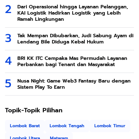
Dari Operasional hingga Layanan Pelanggan,
KAI Logistik Hadirkan Logistik yang Lebih
Ramah Lingkungan
Tak Mempan Dibubarkan, Judi Sabung Ayam di
Lendang Bile Diduga Kebal Hukum
BRI KK ITC Cempaka Mas Permudah Layanan
Perbankan bagi Tenant dan Masyarakat
Nusa Night: Game Web3 Fantasy Baru dengan
Sistem Play To Earn
Topik-Topik Pilihan
Lombok Barat
Lombok Tengah
Lombok Timur
Lombok Utara
Mataram