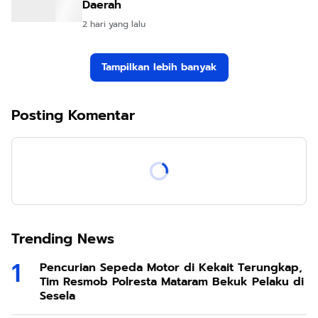
Daerah
2 hari yang lalu
Tampilkan lebih banyak
Posting Komentar
Trending News
Pencurian Sepeda Motor di Kekait Terungkap,
Tim Resmob Polresta Mataram Bekuk Pelaku di
Sesela