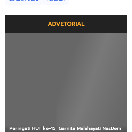
ADVETORIAL
Peringati HUT ke-15, Garnita Malahayati NasDem