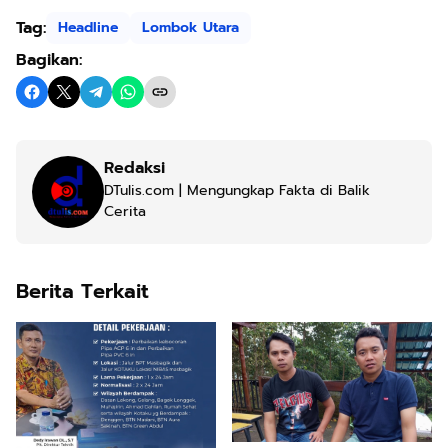
Tag:
Headline
Lombok Utara
Bagikan:
Redaksi
DTulis.com | Mengungkap Fakta di Balik
Cerita
Berita Terkait