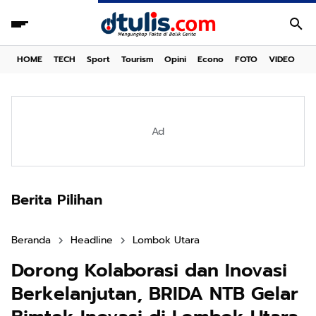
HOME
TECH
Sport
Tourism
Opini
Econo
FOTO
VIDEO
Ad
Berita Pilihan
Beranda
Headline
Lombok Utara
Dorong Kolaborasi dan Inovasi
Berkelanjutan, BRIDA NTB Gelar