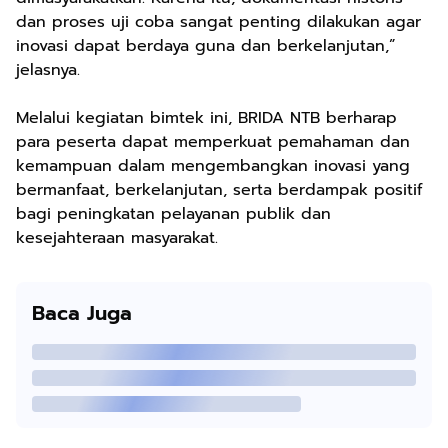
dan proses uji coba sangat penting dilakukan agar
inovasi dapat berdaya guna dan berkelanjutan,”
jelasnya.
Melalui kegiatan bimtek ini, BRIDA NTB berharap
para peserta dapat memperkuat pemahaman dan
kemampuan dalam mengembangkan inovasi yang
bermanfaat, berkelanjutan, serta berdampak positif
bagi peningkatan pelayanan publik dan
kesejahteraan masyarakat.
Baca Juga