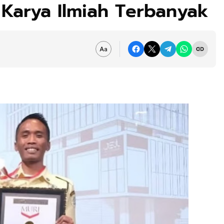
Karya Ilmiah Terbanyak