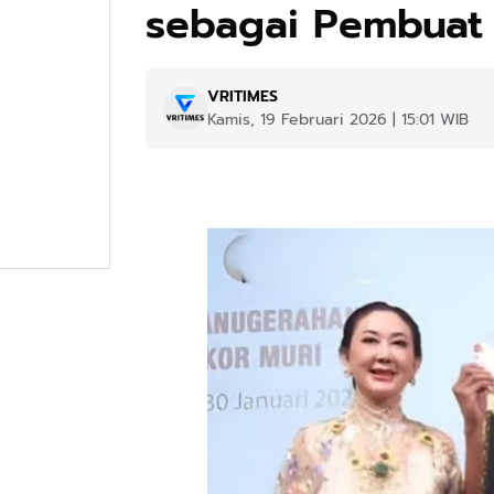
sebagai Pembuat 
VRITIMES
Kamis, 19 Februari 2026 | 15:01 WIB