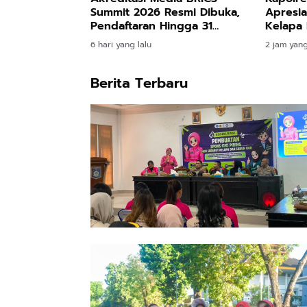
Summit 2026 Resmi Dibuka,
Apresia
Pendaftaran Hingga 31
Kelapa
Agustus
6 hari yang lalu
2 jam yang
Berita Terbaru