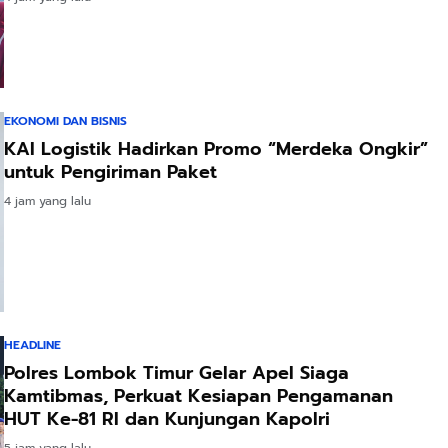
EKONOMI DAN BISNIS
KAI Logistik Hadirkan Promo “Merdeka Ongkir”
untuk Pengiriman Paket
4 jam yang lalu
HEADLINE
Polres Lombok Timur Gelar Apel Siaga
Kamtibmas, Perkuat Kesiapan Pengamanan
HUT Ke-81 RI dan Kunjungan Kapolri