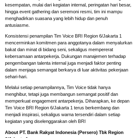
kesempatan, mulai dari kegiatan internal, peringatan hari besar,
hingga event gathering dan seremoni resmi, tim ini mampu
menghadirkan suasana yang lebih hidup dan penuh
antusiasme.
Konsistensi penampilan Tim Voice BRI Region 6/Jakarta 1
mencerminkan komitmen para anggotanya dalam menyalurkan
bakat dan minat di bidang seni, sekaligus mempererat
kebersamaan antarpekerja. Dukungan manajemen terhadap
pengembangan talenta internal juga menjadi faktor penting
dalam menjaga semangat berkarya di luar aktivitas pekerjaan
sehari-hari.
Melalui setiap penampilannya, Tim Voice tidak hanya
menghibur, tetapi juga membangun semangat positif dan
memperkuat engagement antarpekerja. Diharapkan, ke depan
Tim Voice BRI Region 6/Jakarta 1 terus berkembang dan
menjadi inspirasi, sekaligus warna tersendiri dalam setiap
kegiatan yang diselenggarakan oleh BRI
About PT. Bank Rakyat Indonesia (Persero) Tbk Region