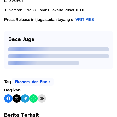
6/Jakarta 1
Jl. Veteran II No. 8 Gambir Jakarta Pusat 10110
Press Release ini juga sudah tayang di
VRITIMES
Baca Juga
Tag:
Ekonomi dan Bisnis
Bagikan:
Berita Terkait