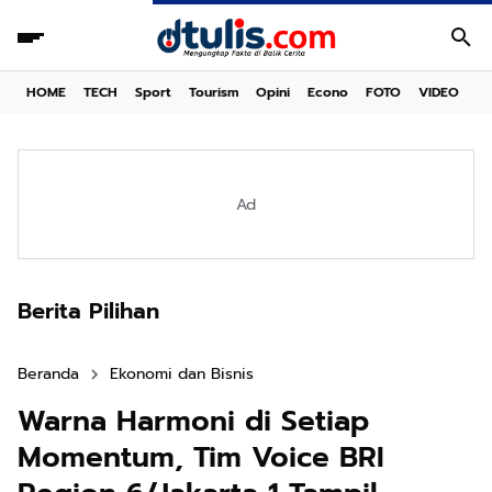
HOME
TECH
Sport
Tourism
Opini
Econo
FOTO
VIDEO
Ad
Berita Pilihan
Beranda
Ekonomi dan Bisnis
Warna Harmoni di Setiap
Momentum, Tim Voice BRI