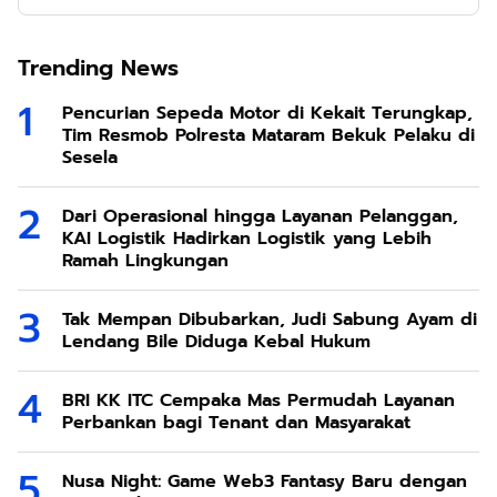
Trending News
Pencurian Sepeda Motor di Kekait Terungkap,
Tim Resmob Polresta Mataram Bekuk Pelaku di
Sesela
Dari Operasional hingga Layanan Pelanggan,
KAI Logistik Hadirkan Logistik yang Lebih
Ramah Lingkungan
Tak Mempan Dibubarkan, Judi Sabung Ayam di
Lendang Bile Diduga Kebal Hukum
BRI KK ITC Cempaka Mas Permudah Layanan
Perbankan bagi Tenant dan Masyarakat
Nusa Night: Game Web3 Fantasy Baru dengan