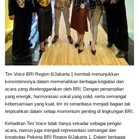
Tim Voice BRI Region 6/Jakarta 1 kembali menunjukkan
konsistensinya dalam memeriahkan berbagai kegiatan dan
acara yang diselenggarakan oleh BRI. Dengan penampilan
yang energik, harmonisasi vokal yang solid, serta semangat
kebersamaan yang kuat, tim ini senantiasa menjadi bagian tak
terpisahkan dalam setiap momentum penting di lingkungan BRI.
Kehadiran Tim Voice tidak hanya sekadar sebagai pengisi
acara, namun juga menjadi representasi semangat dan
kreativitas Pekerja BRI Region 6/Jakarta 1. Dalam berbagai