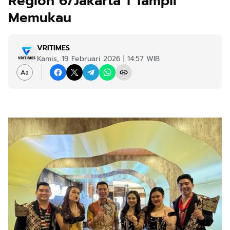
Region 6/Jakarta 1 Tampil
Memukau
VRITIMES
Kamis, 19 Februari 2026 | 14:57 WIB