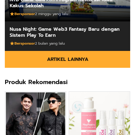
Kakus Sekolah
Bersponsor
2 minggu yang lalu
Nusa Night: Game Web3 Fantasy Baru dengan
Sistem Play To Earn
Bersponsor
2 bulan yang lalu
ARTIKEL LAINNYA
Produk Rekomendasi