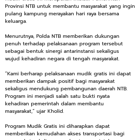
Provinsi NTB untuk membantu masyarakat yang ingin
pulang kampung merayakan hari raya bersama
keluarga.
Menurutnya, Polda NTB memberikan dukungan
penuh terhadap pelaksanaan program tersebut
sebagai bentuk sinergi antarinstansi sekaligus
wujud kehadiran negara di tengah masyarakat.
“Kami berharap pelaksanaan mudik gratis ini dapat
memberikan dampak positif bagi masyarakat
sekaligus mendukung pembangunan daerah NTB.
Program ini menjadi salah satu bukti nyata
kehadiran pemerintah dalam membantu
masyarakat,” ujar Kholid.
Program Mudik Gratis ini diharapkan dapat
memberikan kemudahan akses transportasi bagi