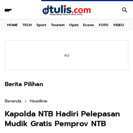
HOME
TECH
Sport
Tourism
Opini
Econo
FOTO
VIDEO
Ad
Berita Pilihan
Beranda
Headline
Kapolda NTB Hadiri Pelepasan
Mudik Gratis Pemprov NTB