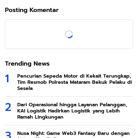
Posting Komentar
Trending News
Pencurian Sepeda Motor di Kekait Terungkap,
Tim Resmob Polresta Mataram Bekuk Pelaku di
Sesela
Dari Operasional hingga Layanan Pelanggan,
KAI Logistik Hadirkan Logistik yang Lebih
Ramah Lingkungan
Nusa Night: Game Web3 Fantasy Baru dengan