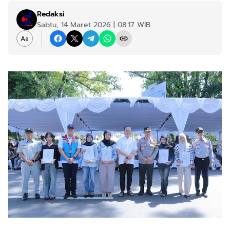
Redaksi
Sabtu, 14 Maret 2026 | 08:17 WIB