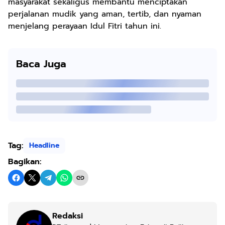
masyarakat sekaligus membantu menciptakan
perjalanan mudik yang aman, tertib, dan nyaman
menjelang perayaan Idul Fitri tahun ini.
Baca Juga
Tag:
Headline
Bagikan:
Redaksi