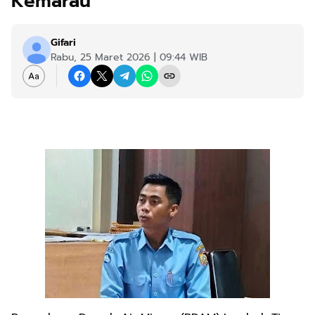
Kemarau
Gifari
Rabu, 25 Maret 2026 | 09:44 WIB