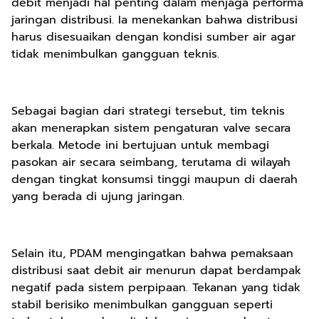
debit menjadi hal penting dalam menjaga performa
jaringan distribusi. Ia menekankan bahwa distribusi
harus disesuaikan dengan kondisi sumber air agar
tidak menimbulkan gangguan teknis.
Sebagai bagian dari strategi tersebut, tim teknis
akan menerapkan sistem pengaturan valve secara
berkala. Metode ini bertujuan untuk membagi
pasokan air secara seimbang, terutama di wilayah
dengan tingkat konsumsi tinggi maupun di daerah
yang berada di ujung jaringan.
Selain itu, PDAM mengingatkan bahwa pemaksaan
distribusi saat debit air menurun dapat berdampak
negatif pada sistem perpipaan. Tekanan yang tidak
stabil berisiko menimbulkan gangguan seperti