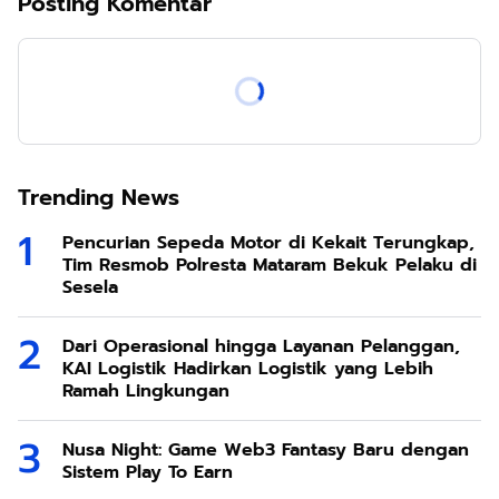
Posting Komentar
Trending News
Pencurian Sepeda Motor di Kekait Terungkap,
Tim Resmob Polresta Mataram Bekuk Pelaku di
Sesela
Dari Operasional hingga Layanan Pelanggan,
KAI Logistik Hadirkan Logistik yang Lebih
Ramah Lingkungan
Nusa Night: Game Web3 Fantasy Baru dengan
Sistem Play To Earn