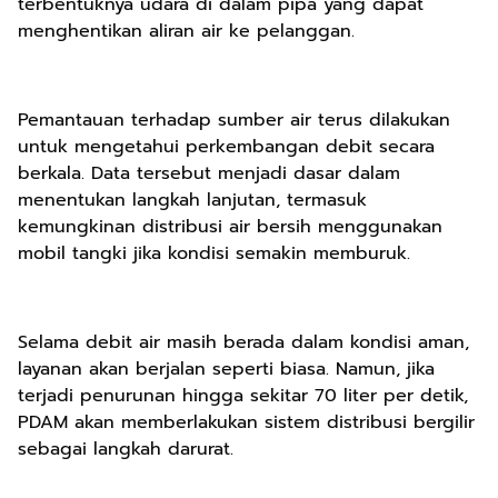
terbentuknya udara di dalam pipa yang dapat
menghentikan aliran air ke pelanggan.
Pemantauan terhadap sumber air terus dilakukan
untuk mengetahui perkembangan debit secara
berkala. Data tersebut menjadi dasar dalam
menentukan langkah lanjutan, termasuk
kemungkinan distribusi air bersih menggunakan
mobil tangki jika kondisi semakin memburuk.
Selama debit air masih berada dalam kondisi aman,
layanan akan berjalan seperti biasa. Namun, jika
terjadi penurunan hingga sekitar 70 liter per detik,
PDAM akan memberlakukan sistem distribusi bergilir
sebagai langkah darurat.