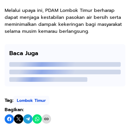
Melalui upaya ini, PDAM Lombok Timur berharap
dapat menjaga kestabilan pasokan air bersih serta
meminimalkan dampak kekeringan bagi masyarakat
selama musim kemarau berlangsung.
Baca Juga
Tag:
Lombok Timur
Bagikan: