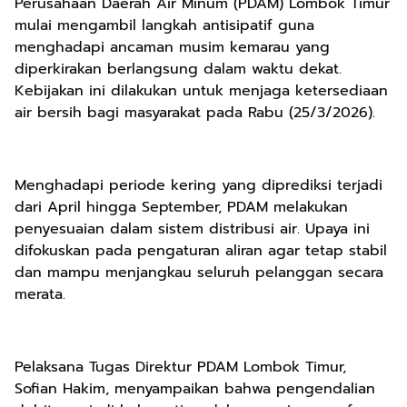
Perusahaan Daerah Air Minum (PDAM) Lombok Timur
mulai mengambil langkah antisipatif guna
menghadapi ancaman musim kemarau yang
diperkirakan berlangsung dalam waktu dekat.
Kebijakan ini dilakukan untuk menjaga ketersediaan
air bersih bagi masyarakat pada Rabu (25/3/2026).
Menghadapi periode kering yang diprediksi terjadi
dari April hingga September, PDAM melakukan
penyesuaian dalam sistem distribusi air. Upaya ini
difokuskan pada pengaturan aliran agar tetap stabil
dan mampu menjangkau seluruh pelanggan secara
merata.
Pelaksana Tugas Direktur PDAM Lombok Timur,
Sofian Hakim, menyampaikan bahwa pengendalian