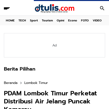
HOME
TECH
Sport
Tourism
Opini
Econo
FOTO
VIDEO
Ad
Berita Pilihan
Beranda
Lombok Timur
PDAM Lombok Timur Perketat
Distribusi Air Jelang Puncak