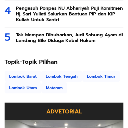
Pengasuh Ponpes NU Abhariyah Puji Komitmen
Hj. Sari Yuliati Salurkan Bantuan PIP dan KIP
Kuliah Untuk Santri
Tak Mempan Dibubarkan, Judi Sabung Ayam di
Lendang Bile Diduga Kebal Hukum
Topik-Topik Pilihan
Lombok Barat
Lombok Tengah
Lombok Timur
Lombok Utara
Mataram
ADVETORIAL