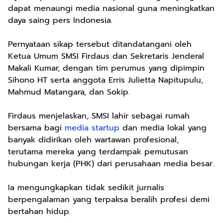
dapat menaungi media nasional guna meningkatkan
daya saing pers Indonesia.
Pernyataan sikap tersebut ditandatangani oleh
Ketua Umum SMSI Firdaus dan Sekretaris Jenderal
Makali Kumar, dengan tim perumus yang dipimpin
Sihono HT serta anggota Erris Julietta Napitupulu,
Mahmud Matangara, dan Sokip.
Firdaus menjelaskan, SMSI lahir sebagai rumah
bersama bagi
media startup
dan media lokal yang
banyak didirikan oleh wartawan profesional,
terutama mereka yang terdampak pemutusan
hubungan kerja (PHK) dari perusahaan media besar.
Ia mengungkapkan tidak sedikit jurnalis
berpengalaman yang terpaksa beralih profesi demi
bertahan hidup.