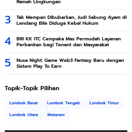
Ramah Lingkungan
Tak Mempan Dibubarkan, Judi Sabung Ayam di
Lendang Bile Diduga Kebal Hukum
BRI KK ITC Cempaka Mas Permudah Layanan
Perbankan bagi Tenant dan Masyarakat
Nusa Night: Game Web3 Fantasy Baru dengan
Sistem Play To Earn
Topik-Topik Pilihan
Lombok Barat
Lombok Tengah
Lombok Timur
Lombok Utara
Mataram