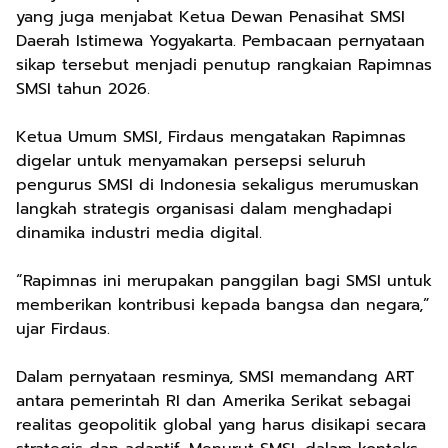
yang juga menjabat Ketua Dewan Penasihat SMSI
Daerah Istimewa Yogyakarta. Pembacaan pernyataan
sikap tersebut menjadi penutup rangkaian Rapimnas
SMSI tahun 2026.
Ketua Umum SMSI, Firdaus mengatakan Rapimnas
digelar untuk menyamakan persepsi seluruh
pengurus SMSI di Indonesia sekaligus merumuskan
langkah strategis organisasi dalam menghadapi
dinamika industri media digital.
“Rapimnas ini merupakan panggilan bagi SMSI untuk
memberikan kontribusi kepada bangsa dan negara,”
ujar Firdaus.
Dalam pernyataan resminya, SMSI memandang ART
antara pemerintah RI dan Amerika Serikat sebagai
realitas geopolitik global yang harus disikapi secara