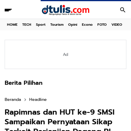
HOME
TECH
Sport
Tourism
Opini
Econo
FOTO
VIDEO
Ad
Berita Pilihan
Beranda
Headline
Rapimnas dan HUT ke-9 SMSI
Sampaikan Pernyataan Sikap