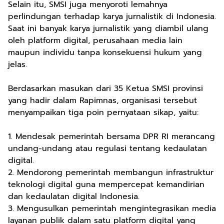
Selain itu, SMSI juga menyoroti lemahnya
perlindungan terhadap karya jurnalistik di Indonesia.
Saat ini banyak karya jurnalistik yang diambil ulang
oleh platform digital, perusahaan media lain
maupun individu tanpa konsekuensi hukum yang
jelas.
Berdasarkan masukan dari 35 Ketua SMSI provinsi
yang hadir dalam Rapimnas, organisasi tersebut
menyampaikan tiga poin pernyataan sikap, yaitu:
1. Mendesak pemerintah bersama DPR RI merancang
undang-undang atau regulasi tentang kedaulatan
digital.
2. Mendorong pemerintah membangun infrastruktur
teknologi digital guna mempercepat kemandirian
dan kedaulatan digital Indonesia.
3. Mengusulkan pemerintah mengintegrasikan media
layanan publik dalam satu platform digital yang