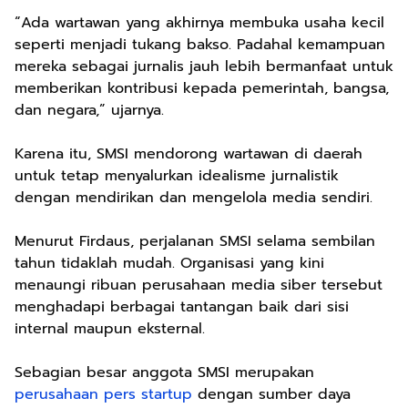
“Ada wartawan yang akhirnya membuka usaha kecil
seperti menjadi tukang bakso. Padahal kemampuan
mereka sebagai jurnalis jauh lebih bermanfaat untuk
memberikan kontribusi kepada pemerintah, bangsa,
dan negara,” ujarnya.
Karena itu, SMSI mendorong wartawan di daerah
untuk tetap menyalurkan idealisme jurnalistik
dengan mendirikan dan mengelola media sendiri.
Menurut Firdaus, perjalanan SMSI selama sembilan
tahun tidaklah mudah. Organisasi yang kini
menaungi ribuan perusahaan media siber tersebut
menghadapi berbagai tantangan baik dari sisi
internal maupun eksternal.
Sebagian besar anggota SMSI merupakan
perusahaan pers startup
dengan sumber daya