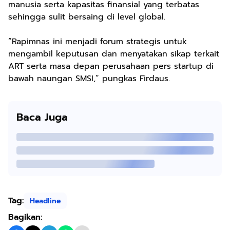
manusia serta kapasitas finansial yang terbatas
sehingga sulit bersaing di level global.
“Rapimnas ini menjadi forum strategis untuk
mengambil keputusan dan menyatakan sikap terkait
ART serta masa depan perusahaan pers startup di
bawah naungan SMSI,” pungkas Firdaus.
Baca Juga
Tag:
Headline
Bagikan: