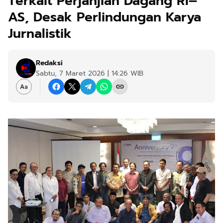
Terkait Perjanjian Dagang RI–
AS, Desak Perlindungan Karya
Jurnalistik
Redaksi
Sabtu, 7 Maret 2026 | 14:26 WIB