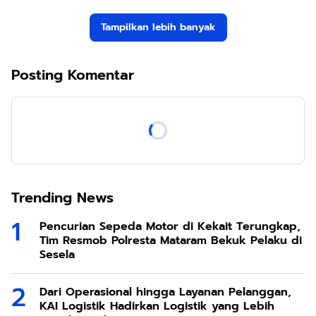
Tampilkan lebih banyak
Posting Komentar
Trending News
Pencurian Sepeda Motor di Kekait Terungkap,
Tim Resmob Polresta Mataram Bekuk Pelaku di
Sesela
Dari Operasional hingga Layanan Pelanggan,
KAI Logistik Hadirkan Logistik yang Lebih