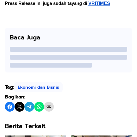
Press Release ini juga sudah tayang di
VRITIMES
Baca Juga
Tag:
Ekonomi dan Bisnis
Bagikan:
Berita Terkait