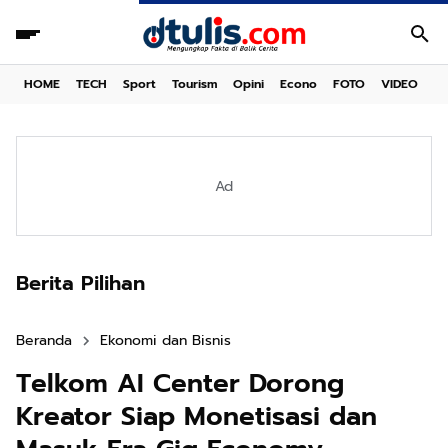
HOME
TECH
Sport
Tourism
Opini
Econo
FOTO
VIDEO
Ad
Berita Pilihan
Beranda
Ekonomi dan Bisnis
Telkom AI Center Dorong
Kreator Siap Monetisasi dan