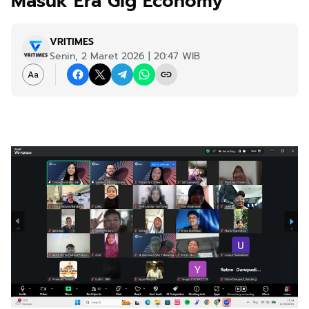
Masuk Era Gig Economy
VRITIMES
Senin, 2 Maret 2026 | 20:47 WIB