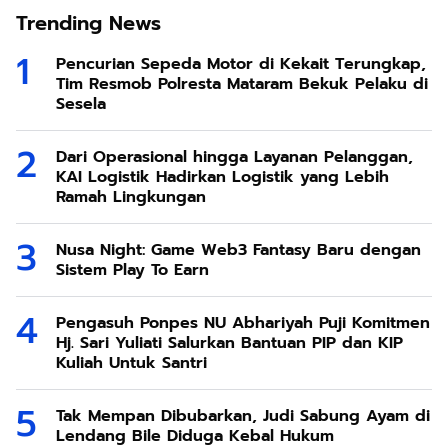
Trending News
Pencurian Sepeda Motor di Kekait Terungkap,
Tim Resmob Polresta Mataram Bekuk Pelaku di
Sesela
Dari Operasional hingga Layanan Pelanggan,
KAI Logistik Hadirkan Logistik yang Lebih
Ramah Lingkungan
Nusa Night: Game Web3 Fantasy Baru dengan
Sistem Play To Earn
Pengasuh Ponpes NU Abhariyah Puji Komitmen
Hj. Sari Yuliati Salurkan Bantuan PIP dan KIP
Kuliah Untuk Santri
Tak Mempan Dibubarkan, Judi Sabung Ayam di
Lendang Bile Diduga Kebal Hukum