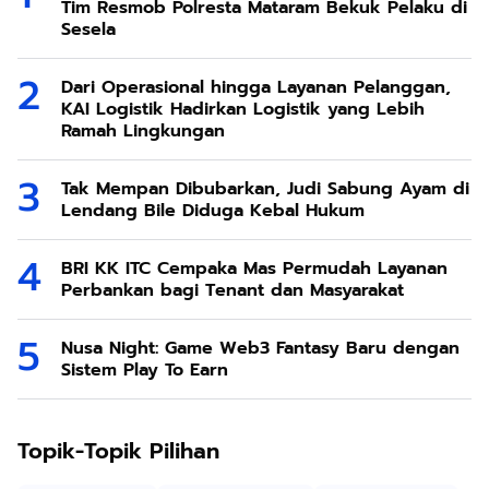
Tim Resmob Polresta Mataram Bekuk Pelaku di
Sesela
Dari Operasional hingga Layanan Pelanggan,
KAI Logistik Hadirkan Logistik yang Lebih
Ramah Lingkungan
Tak Mempan Dibubarkan, Judi Sabung Ayam di
Lendang Bile Diduga Kebal Hukum
BRI KK ITC Cempaka Mas Permudah Layanan
Perbankan bagi Tenant dan Masyarakat
Nusa Night: Game Web3 Fantasy Baru dengan
Sistem Play To Earn
Topik-Topik Pilihan