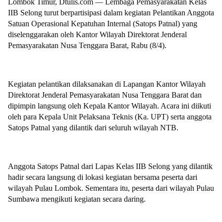
Lombok Timur, Dtulis.com — Lembaga Pemasyarakatan Kelas
IIB Selong turut berpartisipasi dalam kegiatan Pelantikan Anggota
Satuan Operasional Kepatuhan Internal (Satops Patnal) yang
diselenggarakan oleh Kantor Wilayah Direktorat Jenderal
Pemasyarakatan Nusa Tenggara Barat, Rabu (8/4).
Kegiatan pelantikan dilaksanakan di Lapangan Kantor Wilayah
Direktorat Jenderal Pemasyarakatan Nusa Tenggara Barat dan
dipimpin langsung oleh Kepala Kantor Wilayah. Acara ini diikuti
oleh para Kepala Unit Pelaksana Teknis (Ka. UPT) serta anggota
Satops Patnal yang dilantik dari seluruh wilayah NTB.
Anggota Satops Patnal dari Lapas Kelas IIB Selong yang dilantik
hadir secara langsung di lokasi kegiatan bersama peserta dari
wilayah Pulau Lombok. Sementara itu, peserta dari wilayah Pulau
Sumbawa mengikuti kegiatan secara daring.