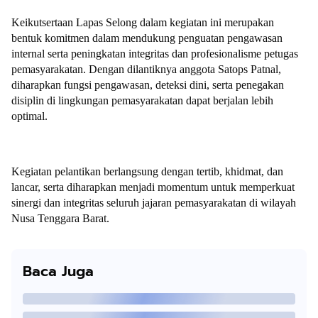
Keikutsertaan Lapas Selong dalam kegiatan ini merupakan
bentuk komitmen dalam mendukung penguatan pengawasan
internal serta peningkatan integritas dan profesionalisme petugas
pemasyarakatan. Dengan dilantiknya anggota Satops Patnal,
diharapkan fungsi pengawasan, deteksi dini, serta penegakan
disiplin di lingkungan pemasyarakatan dapat berjalan lebih
optimal.
Kegiatan pelantikan berlangsung dengan tertib, khidmat, dan
lancar, serta diharapkan menjadi momentum untuk memperkuat
sinergi dan integritas seluruh jajaran pemasyarakatan di wilayah
Nusa Tenggara Barat.
Baca Juga