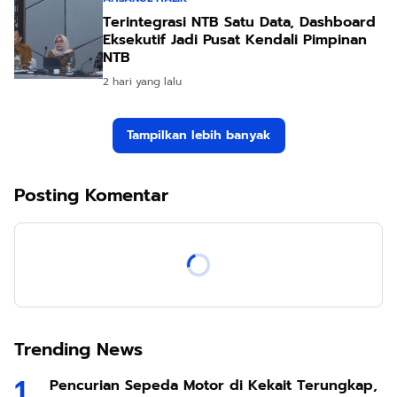
Terintegrasi NTB Satu Data, Dashboard
Eksekutif Jadi Pusat Kendali Pimpinan
NTB
2 hari yang lalu
Tampilkan lebih banyak
Posting Komentar
Trending News
Pencurian Sepeda Motor di Kekait Terungkap,