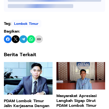
Tag:
Lombok Timur
Bagikan:
Berita Terkait
Masyarakat Apresiasi
Langkah Sigap Dirut
PDAM Lombok Timur
PDAM Lombok Timur
Jalin Kerjasama Dengan