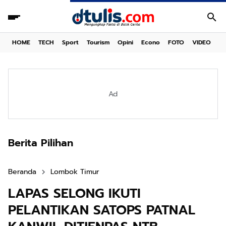
HOME
TECH
Sport
Tourism
Opini
Econo
FOTO
VIDEO
Ad
Berita Pilihan
Beranda
Lombok Timur
LAPAS SELONG IKUTI
PELANTIKAN SATOPS PATNAL