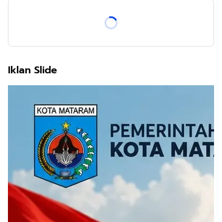
Iklan Slide