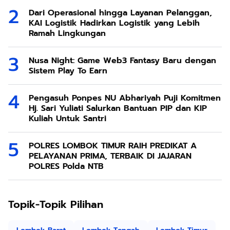
Dari Operasional hingga Layanan Pelanggan,
KAI Logistik Hadirkan Logistik yang Lebih
Ramah Lingkungan
Nusa Night: Game Web3 Fantasy Baru dengan
Sistem Play To Earn
Pengasuh Ponpes NU Abhariyah Puji Komitmen
Hj. Sari Yuliati Salurkan Bantuan PIP dan KIP
Kuliah Untuk Santri
POLRES LOMBOK TIMUR RAIH PREDIKAT A
PELAYANAN PRIMA, TERBAIK DI JAJARAN
POLRES Polda NTB
Topik-Topik Pilihan