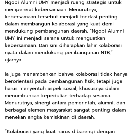
Ngopi Alumni UMY menjadi ruang strategis untuk
mempererat kebersamaan. Menurutnya,
kebersamaan tersebut menjadi fondasi penting
dalam membangun kolaborasi yang kuat demi
mendukung pembangunan daerah. “Ngopi Alumni
UMY ini menjadi sarana untuk menguatkan
kebersamaan. Dari sini diharapkan lahir kolaborasi
nyata dalam mendukung pembangunan NTB,”
ujarnya.
Ia juga menambahkan bahwa kolaborasi tidak hanya
berorientasi pada pembangunan fisik, tetapi juga
harus menyentuh aspek sosial, khususnya dalam
menumbuhkan kepedulian terhadap sesama.
Menurutnya, sinergi antara pemerintah, alumni, dan
berbagai elemen masyarakat sangat penting dalam
menekan angka kemiskinan di daerah.
“Kolaborasi yang kuat harus dibarengi dengan