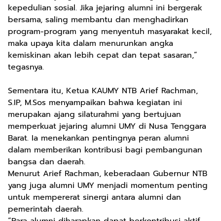
kepedulian sosial. Jika jejaring alumni ini bergerak
bersama, saling membantu dan menghadirkan
program-program yang menyentuh masyarakat kecil,
maka upaya kita dalam menurunkan angka
kemiskinan akan lebih cepat dan tepat sasaran,”
tegasnya.
Sementara itu, Ketua KAUMY NTB Arief Rachman,
S.IP, M.Sos menyampaikan bahwa kegiatan ini
merupakan ajang silaturahmi yang bertujuan
memperkuat jejaring alumni UMY di Nusa Tenggara
Barat. Ia menekankan pentingnya peran alumni
dalam memberikan kontribusi bagi pembangunan
bangsa dan daerah.
Menurut Arief Rachman, keberadaan Gubernur NTB
yang juga alumni UMY menjadi momentum penting
untuk mempererat sinergi antara alumni dan
pemerintah daerah.