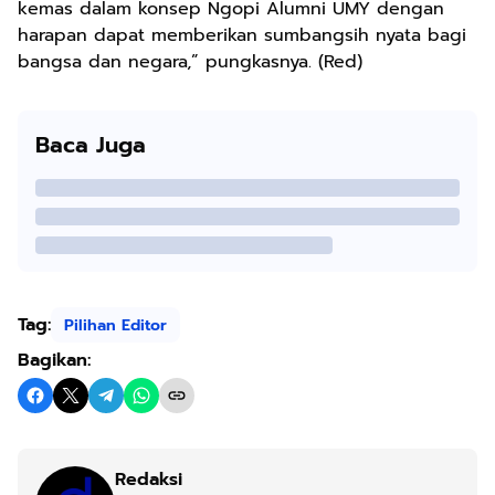
kemas dalam konsep Ngopi Alumni UMY dengan
harapan dapat memberikan sumbangsih nyata bagi
bangsa dan negara,” pungkasnya. (Red)
Baca Juga
Tag:
Pilihan Editor
Bagikan:
Redaksi