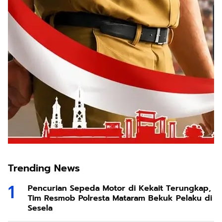
Trending News
Pencurian Sepeda Motor di Kekait Terungkap,
Tim Resmob Polresta Mataram Bekuk Pelaku di
Sesela