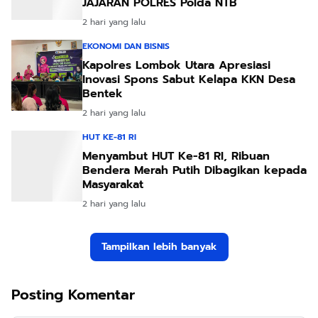
JAJARAN POLRES Polda NTB
2 hari yang lalu
EKONOMI DAN BISNIS
Kapolres Lombok Utara Apresiasi
Inovasi Spons Sabut Kelapa KKN Desa
Bentek
2 hari yang lalu
HUT KE-81 RI
Menyambut HUT Ke-81 RI, Ribuan
Bendera Merah Putih Dibagikan kepada
Masyarakat
2 hari yang lalu
Tampilkan lebih banyak
Posting Komentar