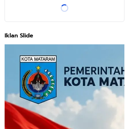
Iklan Slide