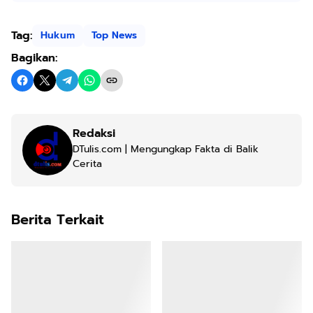
Tag:
Hukum
Top News
Bagikan:
Redaksi
DTulis.com | Mengungkap Fakta di Balik
Cerita
Berita Terkait