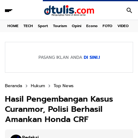
HOME
TECH
Sport
Tourism
Opini
Econo
FOTO
VIDEO
PASANG IKLAN ANDA
DI SINI..!
Beranda
Hukum
Top News
Hasil Pengembangan Kasus
Curanmor, Polisi Berhasil
Amankan Honda CRF
Redaksi