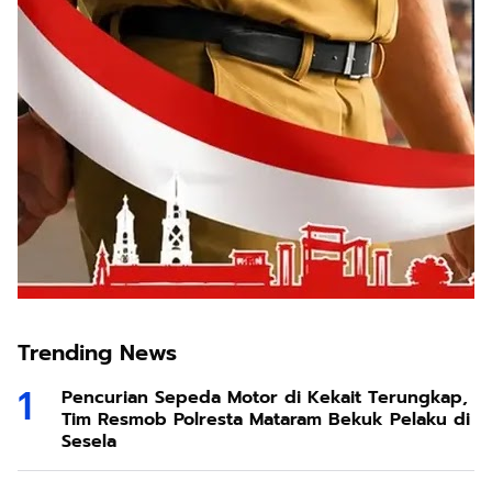
Trending News
Pencurian Sepeda Motor di Kekait Terungkap,
Tim Resmob Polresta Mataram Bekuk Pelaku di
Sesela