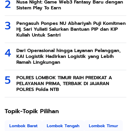
Nusa Night: Game Web3 Fantasy Baru dengan
Sistem Play To Earn
Pengasuh Ponpes NU Abhariyah Puji Komitmen
Hj. Sari Yuliati Salurkan Bantuan PIP dan KIP
Kuliah Untuk Santri
Dari Operasional hingga Layanan Pelanggan,
KAI Logistik Hadirkan Logistik yang Lebih
Ramah Lingkungan
POLRES LOMBOK TIMUR RAIH PREDIKAT A
PELAYANAN PRIMA, TERBAIK DI JAJARAN
POLRES Polda NTB
Topik-Topik Pilihan
Lombok Barat
Lombok Tengah
Lombok Timur