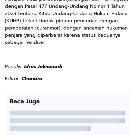
dengan Pasal 477 Undang-Undang Nomor 1 Tahun
2023 tentang Kitab Undang-Undang Hukum Pidana
(KUHP) terkait tindak pidana pencurian dengan
pemberatan (curanmor), dengan ancaman hukuman
penjara yang diperberat karena status keduanya
sebagai residivis.
Penulis:
Idrus Jalmonadi
Editor:
Chandra
Baca Juga