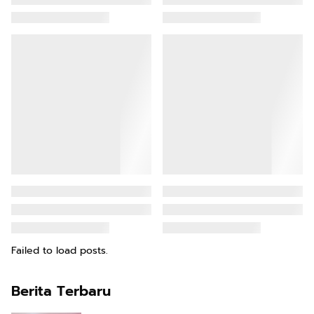
Failed to load posts.
Berita Terbaru