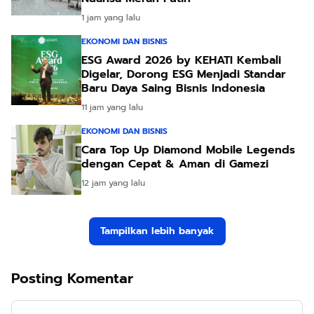
1 jam yang lalu
EKONOMI DAN BISNIS
ESG Award 2026 by KEHATI Kembali
Digelar, Dorong ESG Menjadi Standar
Baru Daya Saing Bisnis Indonesia
11 jam yang lalu
EKONOMI DAN BISNIS
Cara Top Up Diamond Mobile Legends
dengan Cepat & Aman di Gamezi
12 jam yang lalu
Tampilkan lebih banyak
Posting Komentar