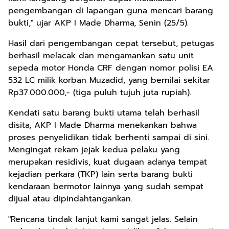
pengembangan di lapangan guna mencari barang
bukti," ujar AKP I Made Dharma, Senin (25/5).
Hasil dari pengembangan cepat tersebut, petugas
berhasil melacak dan mengamankan satu unit
sepeda motor Honda CRF dengan nomor polisi EA
532 LC milik korban Muzadid, yang bernilai sekitar
Rp37.000.000,- (tiga puluh tujuh juta rupiah).
Kendati satu barang bukti utama telah berhasil
disita, AKP I Made Dharma menekankan bahwa
proses penyelidikan tidak berhenti sampai di sini.
Mengingat rekam jejak kedua pelaku yang
merupakan residivis, kuat dugaan adanya tempat
kejadian perkara (TKP) lain serta barang bukti
kendaraan bermotor lainnya yang sudah sempat
dijual atau dipindahtangankan.
"Rencana tindak lanjut kami sangat jelas. Selain