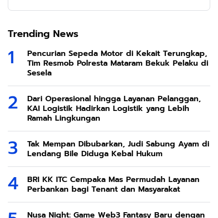
Trending News
Pencurian Sepeda Motor di Kekait Terungkap,
Tim Resmob Polresta Mataram Bekuk Pelaku di
Sesela
Dari Operasional hingga Layanan Pelanggan,
KAI Logistik Hadirkan Logistik yang Lebih
Ramah Lingkungan
Tak Mempan Dibubarkan, Judi Sabung Ayam di
Lendang Bile Diduga Kebal Hukum
BRI KK ITC Cempaka Mas Permudah Layanan
Perbankan bagi Tenant dan Masyarakat
Nusa Night: Game Web3 Fantasy Baru dengan