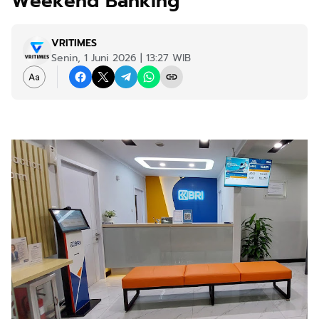
Weekend Banking
VRITIMES
Senin, 1 Juni 2026 | 13:27 WIB