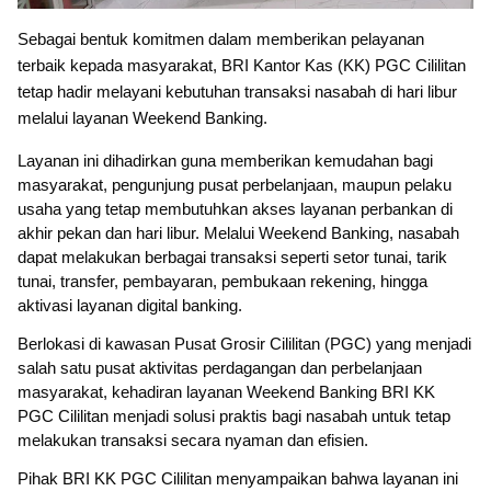
Sebagai bentuk komitmen dalam memberikan pelayanan 
terbaik kepada masyarakat, BRI Kantor Kas (KK) PGC Cililitan 
tetap hadir melayani kebutuhan transaksi nasabah di hari libur 
melalui layanan Weekend Banking.
Layanan ini dihadirkan guna memberikan kemudahan bagi 
masyarakat, pengunjung pusat perbelanjaan, maupun pelaku 
usaha yang tetap membutuhkan akses layanan perbankan di 
akhir pekan dan hari libur. Melalui Weekend Banking, nasabah 
dapat melakukan berbagai transaksi seperti setor tunai, tarik 
tunai, transfer, pembayaran, pembukaan rekening, hingga 
aktivasi layanan digital banking.
Berlokasi di kawasan Pusat Grosir Cililitan (PGC) yang menjadi 
salah satu pusat aktivitas perdagangan dan perbelanjaan 
masyarakat, kehadiran layanan Weekend Banking BRI KK 
PGC Cililitan menjadi solusi praktis bagi nasabah untuk tetap 
melakukan transaksi secara nyaman dan efisien.
Pihak BRI KK PGC Cililitan menyampaikan bahwa layanan ini 