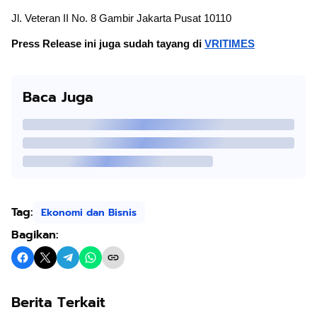
Jl. Veteran II No. 8 Gambir Jakarta Pusat 10110
Press Release ini juga sudah tayang di 
VRITIMES
Baca Juga
Tag:
Ekonomi dan Bisnis
Bagikan:
Berita Terkait