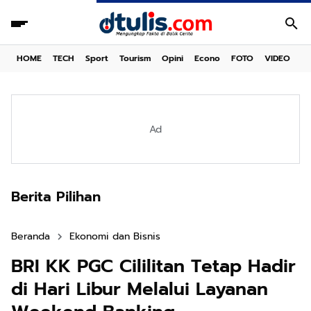
HOME
TECH
Sport
Tourism
Opini
Econo
FOTO
VIDEO
Ad
Berita Pilihan
Beranda
Ekonomi dan Bisnis
BRI KK PGC Cililitan Tetap Hadir
di Hari Libur Melalui Layanan