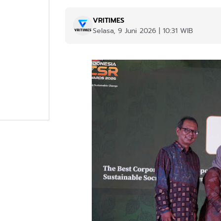
VRITIMES
Selasa, 9 Juni 2026 | 10:31 WIB