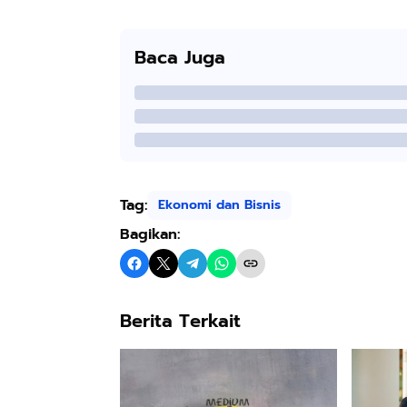
Baca Juga
Tag:
Ekonomi dan Bisnis
Bagikan:
Berita Terkait