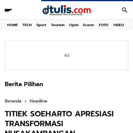
HOME
TECH
Sport
Tourism
Opini
Econo
FOTO
VIDEO
Ad
Berita Pilihan
Beranda
Headline
TITIEK SOEHARTO APRESIASI
TRANSFORMASI