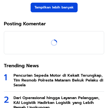
Tampilkan lebih banyak
Posting Komentar
Trending News
Pencurian Sepeda Motor di Kekait Terungkap,
Tim Resmob Polresta Mataram Bekuk Pelaku di
Sesela
Dari Operasional hingga Layanan Pelanggan,
KAI Logistik Hadirkan Logistik yang Lebih
Ramah Lingkungan