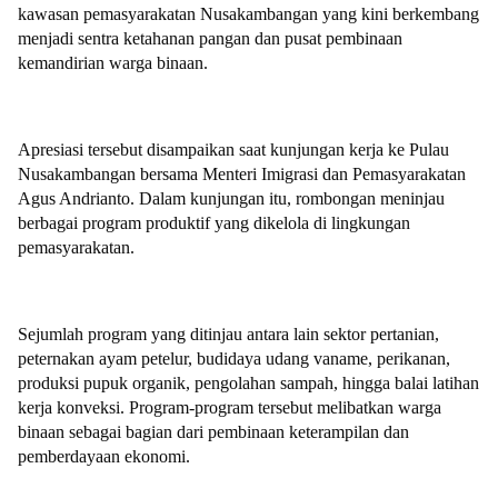
kawasan pemasyarakatan Nusakambangan yang kini berkembang
menjadi sentra ketahanan pangan dan pusat pembinaan
kemandirian warga binaan.
Apresiasi tersebut disampaikan saat kunjungan kerja ke Pulau
Nusakambangan bersama Menteri Imigrasi dan Pemasyarakatan
Agus Andrianto. Dalam kunjungan itu, rombongan meninjau
berbagai program produktif yang dikelola di lingkungan
pemasyarakatan.
Sejumlah program yang ditinjau antara lain sektor pertanian,
peternakan ayam petelur, budidaya udang vaname, perikanan,
produksi pupuk organik, pengolahan sampah, hingga balai latihan
kerja konveksi. Program-program tersebut melibatkan warga
binaan sebagai bagian dari pembinaan keterampilan dan
pemberdayaan ekonomi.