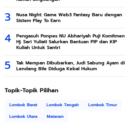
Nusa Night: Game Web3 Fantasy Baru dengan
Sistem Play To Earn
Pengasuh Ponpes NU Abhariyah Puji Komitmen
Hj. Sari Yuliati Salurkan Bantuan PIP dan KIP
Kuliah Untuk Santri
Tak Mempan Dibubarkan, Judi Sabung Ayam di
Lendang Bile Diduga Kebal Hukum
Topik-Topik Pilihan
Lombok Barat
Lombok Tengah
Lombok Timur
Lombok Utara
Mataram