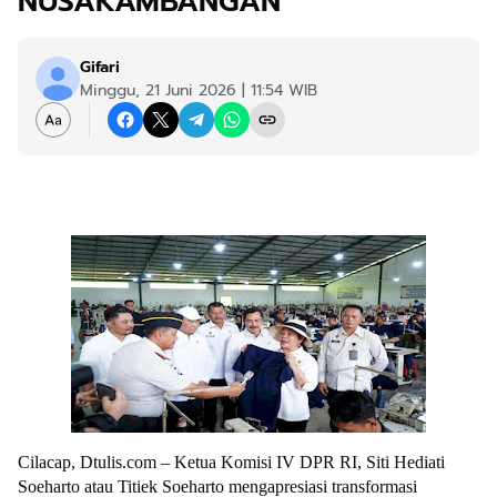
NUSAKAMBANGAN
Gifari
Minggu, 21 Juni 2026 | 11:54 WIB
Cilacap, Dtulis.com – Ketua Komisi IV DPR RI, Siti Hediati
Soeharto atau Titiek Soeharto mengapresiasi transformasi