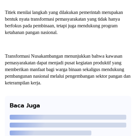
Titiek menilai langkah yang dilakukan pemerintah merupakan
bentuk nyata transformasi pemasyarakatan yang tidak hanya
berfokus pada pembinaan, tetapi juga mendukung program
ketahanan pangan nasional.
Transformasi Nusakambangan menunjukkan bahwa kawasan
pemasyarakatan dapat menjadi pusat kegiatan produktif yang
memberikan manfaat bagi warga binaan sekaligus mendukung
pembangunan nasional melalui pengembangan sektor pangan dan
keterampilan kerja.
Baca Juga