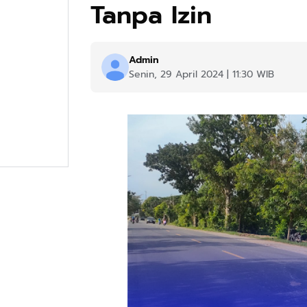
Tanpa Izin
Admin
Senin, 29 April 2024 | 11:30 WIB