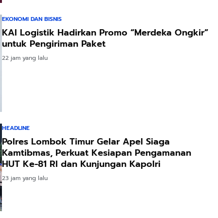
EKONOMI DAN BISNIS
KAI Logistik Hadirkan Promo “Merdeka Ongkir”
untuk Pengiriman Paket
22 jam yang lalu
HEADLINE
Polres Lombok Timur Gelar Apel Siaga
Kamtibmas, Perkuat Kesiapan Pengamanan
HUT Ke-81 RI dan Kunjungan Kapolri
23 jam yang lalu