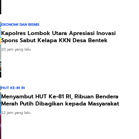
EKONOMI DAN BISNIS
Kapolres Lombok Utara Apresiasi Inovasi
Spons Sabut Kelapa KKN Desa Bentek
20 jam yang lalu
HUT KE-81 RI
Menyambut HUT Ke-81 RI, Ribuan Bendera
Merah Putih Dibagikan kepada Masyarakat
22 jam yang lalu