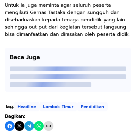
Untuk ia juga meminta agar seluruh peserta
mengikuti Gernas Tastaka dengan sungguh dan
disebarluaskan kepada tenaga pendidik yang lain
sehingga out put dari kegiatan tersebut langsung
bisa dimanfaatkan dan dirasakan oleh peserta didik.
Baca Juga
Tag:
Headline
Lombok Timur
Pendidikan
Bagikan: