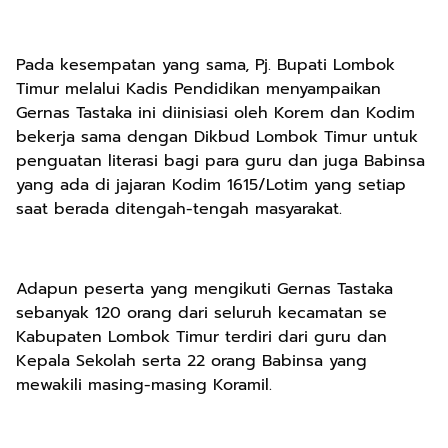
Pada kesempatan yang sama, Pj. Bupati Lombok
Timur melalui Kadis Pendidikan menyampaikan
Gernas Tastaka ini diinisiasi oleh Korem dan Kodim
bekerja sama dengan Dikbud Lombok Timur untuk
penguatan literasi bagi para guru dan juga Babinsa
yang ada di jajaran Kodim 1615/Lotim yang setiap
saat berada ditengah-tengah masyarakat.
Adapun peserta yang mengikuti Gernas Tastaka
sebanyak 120 orang dari seluruh kecamatan se
Kabupaten Lombok Timur terdiri dari guru dan
Kepala Sekolah serta 22 orang Babinsa yang
mewakili masing-masing Koramil.