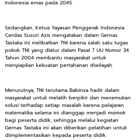
Indonesia emas pada 2045.
Sedangkan, Ketua Yayasan Penggerak Indonesia
Cerdas Suzuri Azis mengatakan dalam Gernas
Tastaka ini melibatkan TNI karena salah satu tugas
pokok TNI yang diatur dalam Pasal 7 UU Nomor 34
Tahun 2004 membantu masyarakat untuk
menyiapkan kekuatan pertahanan diwilayah.
Menurutnya, TNI terutama Babinsa hadir dalam
masyarakat untuk melatih berpikir dan menemukan
solusi terhadap setiap masalah karena pelajaran
matematika selama ini dianggap menjadi momok
bagi peserta didik, sehingga melalui kegiatan
Gernas Tastaka ini akan diberikan pelatihan untuk
diimplementasikan kepada peserta didik.