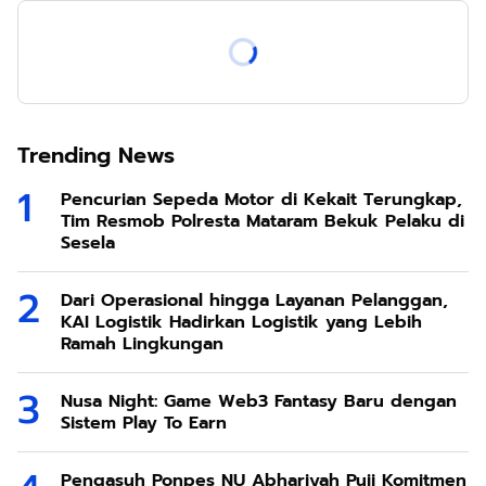
Trending News
Pencurian Sepeda Motor di Kekait Terungkap,
Tim Resmob Polresta Mataram Bekuk Pelaku di
Sesela
Dari Operasional hingga Layanan Pelanggan,
KAI Logistik Hadirkan Logistik yang Lebih
Ramah Lingkungan
Nusa Night: Game Web3 Fantasy Baru dengan
Sistem Play To Earn
Pengasuh Ponpes NU Abhariyah Puji Komitmen