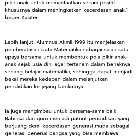
pikir anak untuk memanfaatkan secara positif
khususnya dalam meningkatkan kecerdasan anak,”
beber Kasiter.
Lebih lanjut, Alumnus Akmil 1999 itu menjelaskan
pemberatasan buta Matematika sebagai salah satu
upaya bersama untuk membentuk pola pikir anak-
anak sejak usia dini agar tertanam dalam benaknya
senang belajar matematika, sehingga dapat menjadi
bekal mereka kedepan dalam melanjutkan
pendidikan ke jejang berikutnya.
Ia juga mengimbau untuk bersama-sama baik
Babinsa dan guru menjadi patriot pendidikan yang
berjuang demi kecerdasan generasi muda sebagai
generasi penerus bangsa yang bisa membawa