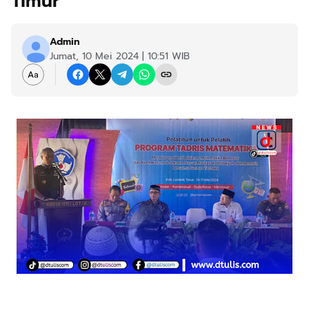
Timur
Admin
Jumat, 10 Mei 2024 | 10:51 WIB