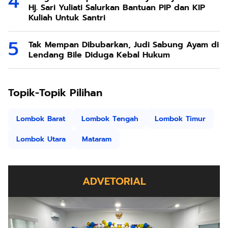
Hj. Sari Yuliati Salurkan Bantuan PIP dan KIP
Kuliah Untuk Santri
Tak Mempan Dibubarkan, Judi Sabung Ayam di
Lendang Bile Diduga Kebal Hukum
Topik-Topik Pilihan
Lombok Barat
Lombok Tengah
Lombok Timur
Lombok Utara
Mataram
ADVETORIAL