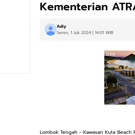
Kementerian ATR
Adiy
Senin, 1 Juli 2024 | 14:01 WIB
Lombok Tengah - Kawasan Kuta Beach Pa