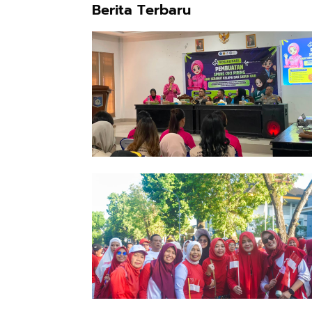
Berita Terbaru