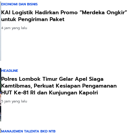
EKONOMI DAN BISNIS
KAI Logistik Hadirkan Promo “Merdeka Ongkir”
untuk Pengiriman Paket
4 jam yang lalu
HEADLINE
Polres Lombok Timur Gelar Apel Siaga
Kamtibmas, Perkuat Kesiapan Pengamanan
HUT Ke-81 RI dan Kunjungan Kapolri
5 jam yang lalu
MANAJEMEN TALENTA BKD NTB