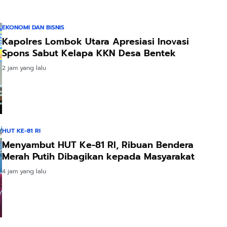
EKONOMI DAN BISNIS
Kapolres Lombok Utara Apresiasi Inovasi
Spons Sabut Kelapa KKN Desa Bentek
2 jam yang lalu
HUT KE-81 RI
Menyambut HUT Ke-81 RI, Ribuan Bendera
Merah Putih Dibagikan kepada Masyarakat
4 jam yang lalu