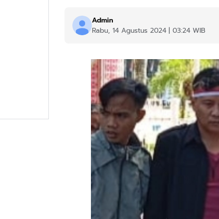
Admin
Rabu, 14 Agustus 2024 | 03:24 WIB