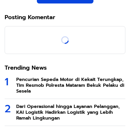
Posting Komentar
Trending News
Pencurian Sepeda Motor di Kekait Terungkap,
Tim Resmob Polresta Mataram Bekuk Pelaku di
Sesela
Dari Operasional hingga Layanan Pelanggan,
KAI Logistik Hadirkan Logistik yang Lebih
Ramah Lingkungan