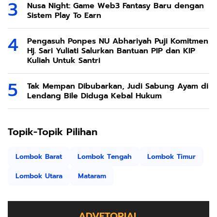
Nusa Night: Game Web3 Fantasy Baru dengan
Sistem Play To Earn
Pengasuh Ponpes NU Abhariyah Puji Komitmen
Hj. Sari Yuliati Salurkan Bantuan PIP dan KIP
Kuliah Untuk Santri
Tak Mempan Dibubarkan, Judi Sabung Ayam di
Lendang Bile Diduga Kebal Hukum
Topik-Topik Pilihan
Lombok Barat
Lombok Tengah
Lombok Timur
Lombok Utara
Mataram
ADVETORIAL