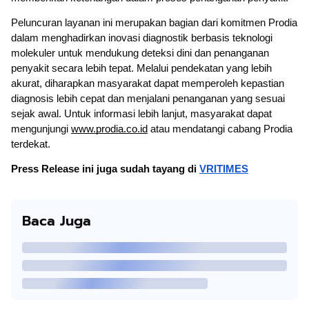
Peluncuran layanan ini merupakan bagian dari komitmen Prodia
dalam menghadirkan inovasi diagnostik berbasis teknologi
molekuler untuk mendukung deteksi dini dan penanganan
penyakit secara lebih tepat. Melalui pendekatan yang lebih
akurat, diharapkan masyarakat dapat memperoleh kepastian
diagnosis lebih cepat dan menjalani penanganan yang sesuai
sejak awal. Untuk informasi lebih lanjut, masyarakat dapat
mengunjungi
www.prodia.co.id
atau mendatangi cabang Prodia
terdekat.
Press Release ini juga sudah tayang di
VRITIMES
Baca Juga