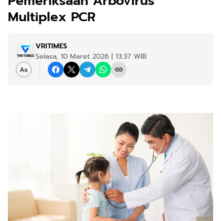
Pemeriksaan Arbovirus
Multiplex PCR
VRITIMES
Selasa, 10 Maret 2026 | 13:37 WIB