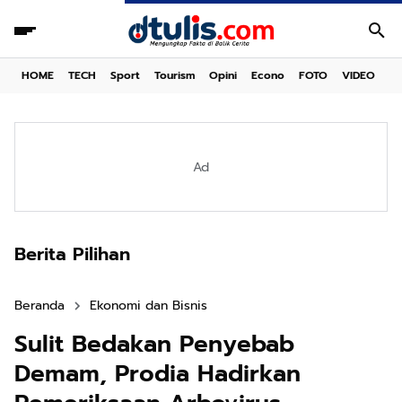
HOME
TECH
Sport
Tourism
Opini
Econo
FOTO
VIDEO
Ad
Berita Pilihan
Beranda
Ekonomi dan Bisnis
Sulit Bedakan Penyebab
Demam, Prodia Hadirkan