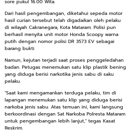
sore pukul 16.00 Wita.
Dari hasil pengembangan, diketahui sepeda motor
hasil curian tersebut telah digadaikan oleh pelaku
di wilayah Cakranegara, Kota Mataram. Polisi pun
berhasil menyita unit motor Honda Scoopy warna
putih dengan nomor polisi DR 3573 EV sebagai
barang bukti.
Namun, kejutan terjadi saat proses penggeledahan
badan. Petugas menemukan satu klip plastik bening
yang diduga berisi narkotika jenis sabu di saku
pelaku.
"Saat kami mengamankan terduga pelaku, tim di
lapangan menemukan satu klip yang diduga berisi
narkoba jenis sabu. Atas temuan ini, kami langsung
berkoordinasi dengan Sat Narkoba Polresta Mataram
untuk pengembangan lebih lanjut," tegas Kasat
Reskrim.