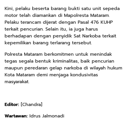
Kini, pelaku beserta barang bukti satu unit sepeda
motor telah diamankan di Mapolresta Mataram.
Pelaku terancam dijerat dengan Pasal 476 KUHP
terkait pencurian. Selain itu, ia juga harus
berhadapan dengan penyidik Sat Narkoba terkait
kepemilikan barang terlarang tersebut.
Polresta Mataram berkomitmen untuk menindak
tegas segala bentuk kriminalitas, baik pencurian
maupun peredaran gelap narkoba di wilayah hukum
Kota Mataram demi menjaga kondusivitas
masyarakat.
Editor:
[Chandra]
Wartawan:
Idrus Jalmonadi