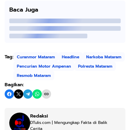
Baca Juga
Tag:
Curanmor Mataram
Headline
Narkoba Mataram
Pencurian Motor Ampenan
Polresta Mataram
Resmob Mataram
Bagikan:
Redaksi
DTulis.com | Mengungkap Fakta di Balik
Cerita