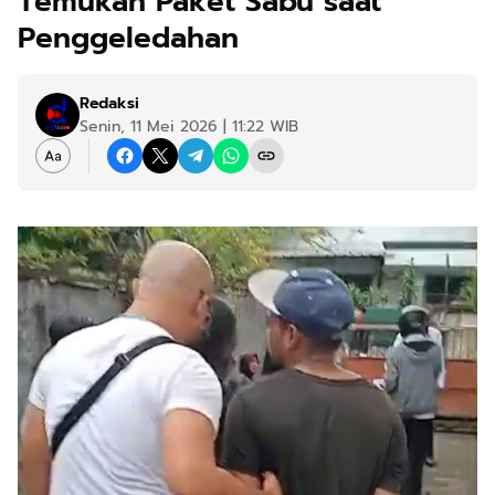
Temukan Paket Sabu saat
Penggeledahan
Redaksi
Senin, 11 Mei 2026 | 11:22 WIB