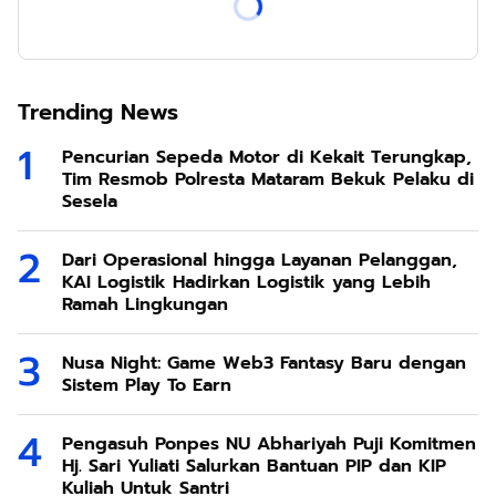
Trending News
Pencurian Sepeda Motor di Kekait Terungkap,
Tim Resmob Polresta Mataram Bekuk Pelaku di
Sesela
Dari Operasional hingga Layanan Pelanggan,
KAI Logistik Hadirkan Logistik yang Lebih
Ramah Lingkungan
Nusa Night: Game Web3 Fantasy Baru dengan
Sistem Play To Earn
Pengasuh Ponpes NU Abhariyah Puji Komitmen
Hj. Sari Yuliati Salurkan Bantuan PIP dan KIP
Kuliah Untuk Santri